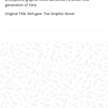
generation of fans.
Original Title:
Refugee: The Graphic Novel